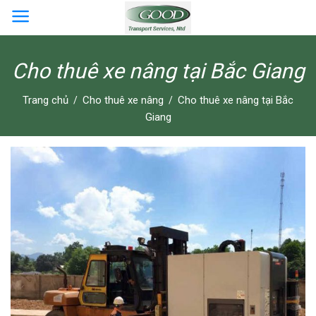
Skip
to
content
Cho thuê xe nâng tại Bắc Giang
Trang chủ
Cho thuê xe nâng
Cho thuê xe nâng tại Bắc
/
/
Giang