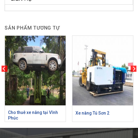
SẢN PHẨM TƯƠNG TỰ
Cho thuê xe nâng tại Vĩnh
Xe nâng Tú Sơn 2
Xem nhanh
Xem nhanh
Phúc